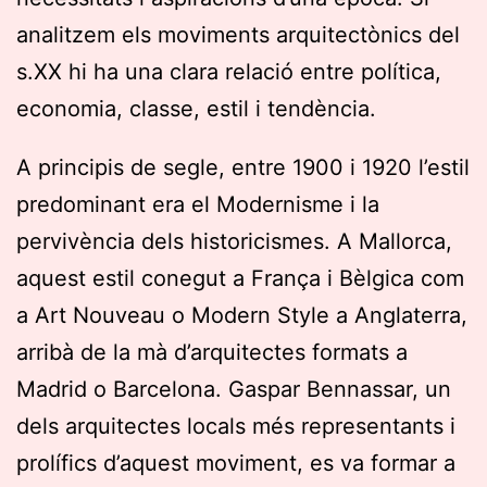
analitzem els moviments arquitectònics del
s.XX hi ha una clara relació entre política,
economia, classe, estil i tendència.
A principis de segle, entre 1900 i 1920 l’estil
predominant era el Modernisme i la
pervivència dels historicismes. A Mallorca,
aquest estil conegut a França i Bèlgica com
a Art Nouveau o Modern Style a Anglaterra,
arribà de la mà d’arquitectes formats a
Madrid o Barcelona. Gaspar Bennassar, un
dels arquitectes locals més representants i
prolífics d’aquest moviment, es va formar a