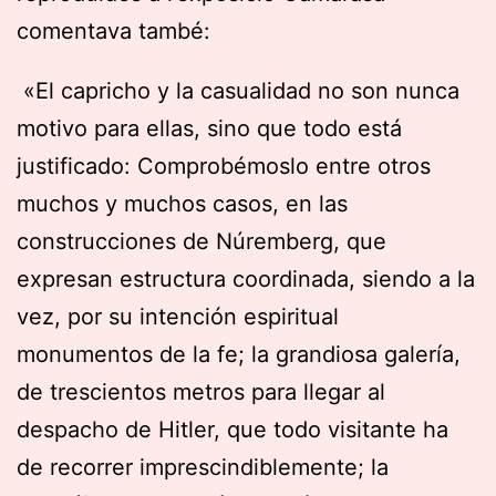
comentava també:
«El capricho y la casualidad no son nunca
motivo para ellas, sino que todo está
justificado: Comprobémoslo entre otros
muchos y muchos casos, en las
construcciones de Núremberg, que
expresan estructura coordinada, siendo a la
vez, por su intención espiritual
monumentos de la fe; la grandiosa galería,
de trescientos metros para llegar al
despacho de Hitler, que todo visitante ha
de recorrer imprescindiblemente; la