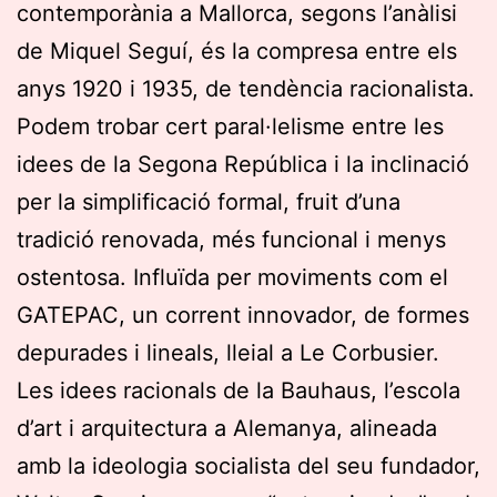
contemporània a Mallorca, segons l’anàlisi
de Miquel Seguí, és la compresa entre els
anys 1920 i 1935, de tendència racionalista.
Podem trobar cert paral·lelisme entre les
idees de la Segona República i la inclinació
per la simplificació formal, fruit d’una
tradició renovada, més funcional i menys
ostentosa. Influïda per moviments com el
GATEPAC, un corrent innovador, de formes
depurades i lineals, lleial a Le Corbusier.
Les idees racionals de la Bauhaus, l’escola
d’art i arquitectura a Alemanya, alineada
amb la ideologia socialista del seu fundador,