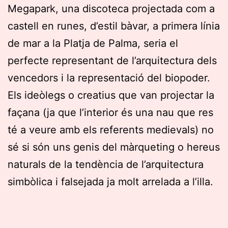
Megapark, una discoteca projectada com a
castell en runes, d’estil bàvar, a primera línia
de mar a la Platja de Palma, seria el
perfecte representant de l’arquitectura dels
vencedors i la representació del biopoder.
Els ideòlegs o creatius que van projectar la
façana (ja que l’interior és una nau que res
té a veure amb els referents medievals) no
sé si són uns genis del màrqueting o hereus
naturals de la tendència de l’arquitectura
simbòlica i falsejada ja molt arrelada a l’illa.