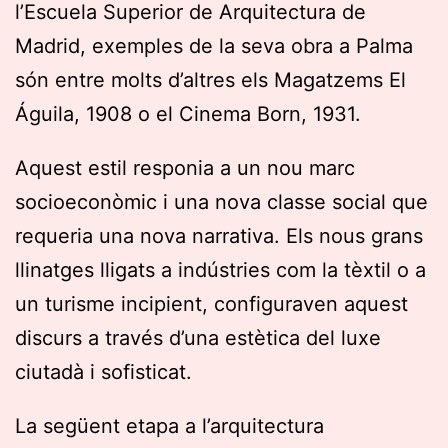
l’Escuela Superior de Arquitectura de
Madrid, exemples de la seva obra a Palma
són entre molts d’altres els Magatzems El
Águila, 1908 o el Cinema Born, 1931.
Aquest estil responia a un nou marc
socioeconòmic i una nova classe social que
requeria una nova narrativa. Els nous grans
llinatges lligats a indústries com la tèxtil o a
un turisme incipient, configuraven aquest
discurs a través d’una estètica del luxe
ciutadà i sofisticat.
La següent etapa a l’arquitectura