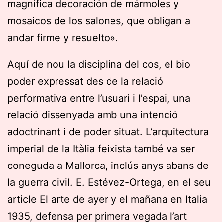
magnífica decoración de mármoles y
mosaicos de los salones, que obligan a
andar firme y resuelto».
Aquí de nou la disciplina del cos, el bio
poder expressat des de la relació
performativa entre l’usuari i l’espai, una
relació dissenyada amb una intenció
adoctrinant i de poder situat. L’arquitectura
imperial de la Itàlia feixista també va ser
coneguda a Mallorca, inclús anys abans de
la guerra civil. E. Estévez-Ortega, en el seu
article El arte de ayer y el mañana en Italia
1935, defensa per primera vegada l’art