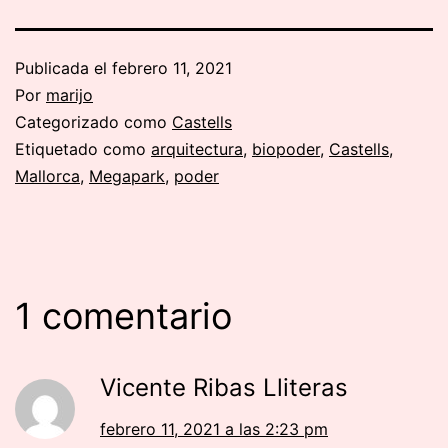
Publicada el
febrero 11, 2021
Por
marijo
Categorizado como
Castells
Etiquetado como
arquitectura
,
biopoder
,
Castells
,
Mallorca
,
Megapark
,
poder
1 comentario
Vicente Ribas Lliteras
febrero 11, 2021 a las 2:23 pm