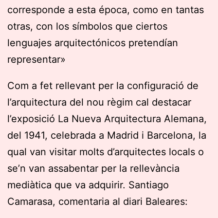
corresponde a esta época, como en tantas
otras, con los símbolos que ciertos
lenguajes arquitectónicos pretendían
representar»
Com a fet rellevant per la configuració de
l’arquitectura del nou règim cal destacar
l’exposició La Nueva Arquitectura Alemana,
del 1941, celebrada a Madrid i Barcelona, la
qual van visitar molts d’arquitectes locals o
se’n van assabentar per la rellevància
mediàtica que va adquirir. Santiago
Camarasa, comentaria al diari Baleares: