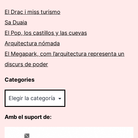
El Drac i miss turismo
Sa Duaia
El Pop, los castillos y las cuevas
Arquitectura nómada
El Megapark, com l’arquitectura representa un
discurs de poder
Categories
Categories
Amb el suport de: