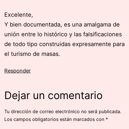
Excelente,
Y bien documentada, es una amalgama de
unión entre lo histórico y las falsificaciones
de todo tipo construidas expresamente para
el turismo de masas.
Responder
Dejar un comentario
Tu dirección de correo electrónico no será publicada.
Los campos obligatorios están marcados con
*