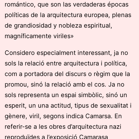
romántico, que son las verdaderas épocas
políticas de la arquitectura europea, plenas
de grandiosidad y nobleza espiritual,
magníficamente viriles»
Considero especialment interessant, ja no
sols la relació entre arquitectura i política,
com a portadora del discurs o règim que la
promou, sinó la relació amb el cos. Ja no
sols representa un espai simbòlic, sinó un
esperit, un una actitud, tipus de sexualitat i
gènere, viril, segons indica Camarsa. En
referir-se a les obres d’arquitectura nazi
reproduïdes a l’exposició Camarasa