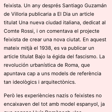
feixista. Un any després Santiago Guzamán
de Villoria publicaria a El Dia un article
titulat Una nueva ciudad italiana, dedicat al
Comte Rossi, i on comentava el projecte
feixista de crear una nova ciutat. En aquest
mateix mitjà el 1938, es va publicar un
article titulat Bajo la égida del fascismo. La
revolución urbanística de Roma, que
apuntava cap a uns models de referència
tan ideològics i arquitectònics.
Però les experiències nazis o feixistes no
encaixaven del tot amb model espanyol, ja