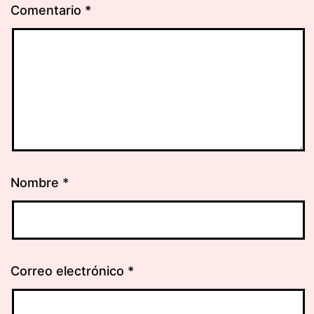
Comentario
*
Nombre
*
Correo electrónico
*