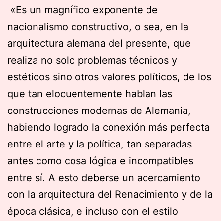
«Es un magnífico exponente de
nacionalismo constructivo, o sea, en la
arquitectura alemana del presente, que
realiza no solo problemas técnicos y
estéticos sino otros valores políticos, de los
que tan elocuentemente hablan las
construcciones modernas de Alemania,
habiendo logrado la conexión más perfecta
entre el arte y la política, tan separadas
antes como cosa lógica e incompatibles
entre sí. A esto deberse un acercamiento
con la arquitectura del Renacimiento y de la
época clásica, e incluso con el estilo