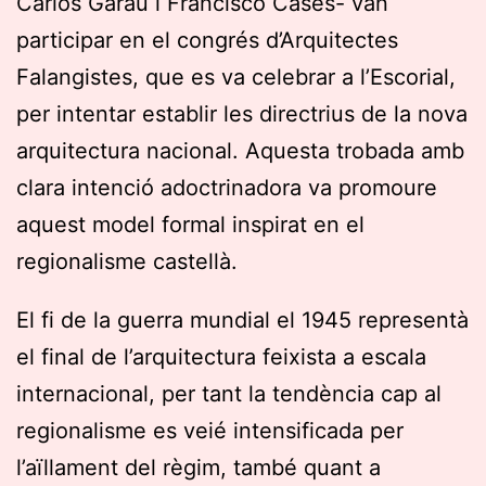
Carlos Garau i Francisco Cases- van
participar en el congrés d’Arquitectes
Falangistes, que es va celebrar a l’Escorial,
per intentar establir les directrius de la nova
arquitectura nacional. Aquesta trobada amb
clara intenció adoctrinadora va promoure
aquest model formal inspirat en el
regionalisme castellà.
El fi de la guerra mundial el 1945 representà
el final de l’arquitectura feixista a escala
internacional, per tant la tendència cap al
regionalisme es veié intensificada per
l’aïllament del règim, també quant a