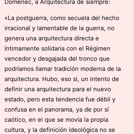
Domènec, a Arquitectura de siempre:
«La postguerra, como secuela del hecho
irracional y lamentable de la guerra, no
genera una arquitectura directa e
íntimamente solidaria con el Régimen
vencedor y desgajada del tronco que
podríamos llamar tradición moderna de la
arquitectura. Hubo, eso si, un intento de
definir una arquitectura para el nuevo
estado, pero esta tendencia fue débil y
confusa en el panorama, ya de por sí
caótico, en el que se movía la propia
cultura, y la definición ideológica no se