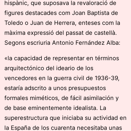
hispànic, que suposava la revaloració de
figures destacades com Joan Baptista de
Toledo o Juan de Herrera, enteses com la
màxima expressió del passat de castellà.
Segons escriuria Antonio Fernández Alba:
«la capacidad de representar en términos
arquitectónico del ideario de los
vencedores en la guerra civil de 1936-39,
estaría adscrito a unos presupuestos
formales miméticos, de fácil asimilación y
de base eminentemente idealista. La
superestructura que iniciaba su actividad en
la España de los cuarenta necesitaba unas