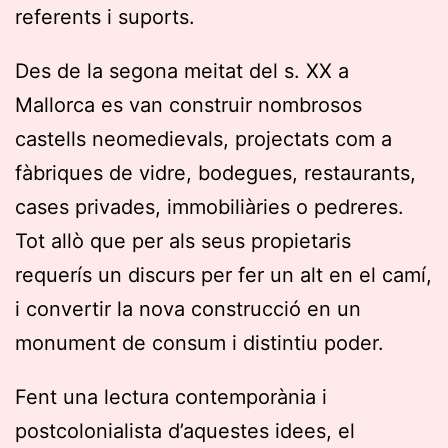
referents i suports.
Des de la segona meitat del s. XX a
Mallorca es van construir nombrosos
castells neomedievals, projectats com a
fàbriques de vidre, bodegues, restaurants,
cases privades, immobiliàries o pedreres.
Tot allò que per als seus propietaris
requerís un discurs per fer un alt en el camí,
i convertir la nova construcció en un
monument de consum i distintiu poder.
Fent una lectura contemporània i
postcolonialista d’aquestes idees, el