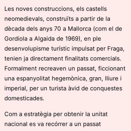
Les noves construccions, els castells
neomedievals, construïts a partir de la
dècada dels anys 70 a Mallorca (com el de
Gordiola a Algaida de 1969), en ple
desenvolupisme turístic impulsat per Fraga,
tenien ja directament finalitats comercials.
Formalment recreaven un passat, ficcionant
una espanyolitat hegemònica, gran, lliure i
imperial, per un turista àvid de conquestes
domesticades.
Com a estratègia per obtenir la unitat
nacional es va recórrer a un passat