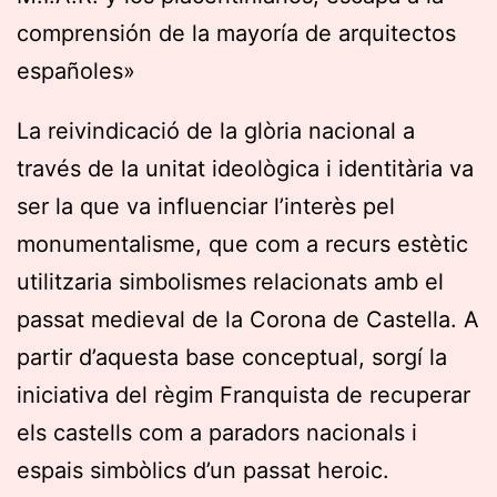
comprensión de la mayoría de arquitectos
españoles»
La reivindicació de la glòria nacional a
través de la unitat ideològica i identitària va
ser la que va influenciar l’interès pel
monumentalisme, que com a recurs estètic
utilitzaria simbolismes relacionats amb el
passat medieval de la Corona de Castella. A
partir d’aquesta base conceptual, sorgí la
iniciativa del règim Franquista de recuperar
els castells com a paradors nacionals i
espais simbòlics d’un passat heroic.