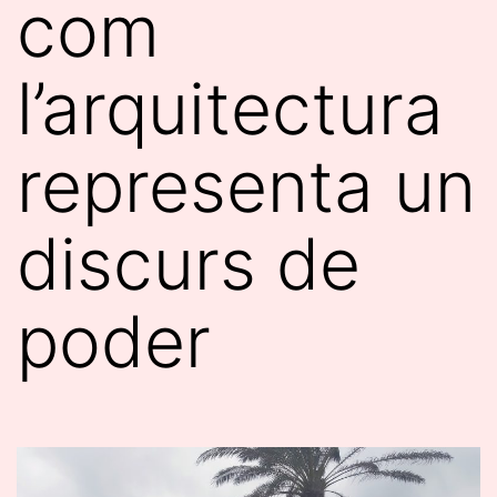
com
l’arquitectura
representa un
discurs de
poder