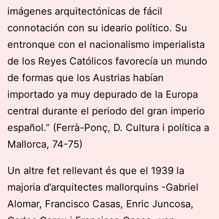
imágenes arquitectónicas de fácil
connotación con su ideario político. Su
entronque con el nacionalismo imperialista
de los Reyes Católicos favorecía un mundo
de formas que los Austrias habían
importado ya muy depurado de la Europa
central durante el periodo del gran imperio
español.” (Ferrà-Ponç, D. Cultura i política a
Mallorca, 74-75)
Un altre fet rellevant és que el 1939 la
majoria d’arquitectes mallorquins -Gabriel
Alomar, Francisco Casas, Enric Juncosa,